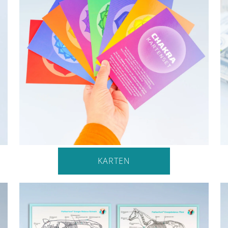
KARTEN