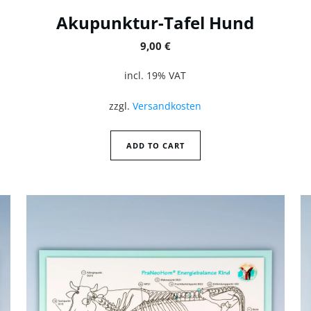
Akupunktur-Tafel Hund
9,00
€
incl. 19% VAT
zzgl.
Versandkosten
ADD TO CART