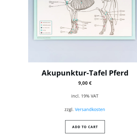
Akupunktur-Tafel Pferd
9,00
€
incl. 19% VAT
zzgl.
Versandkosten
ADD TO CART