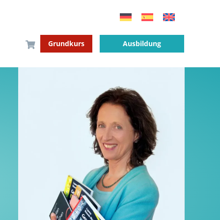
Grundkurs
Ausbildung