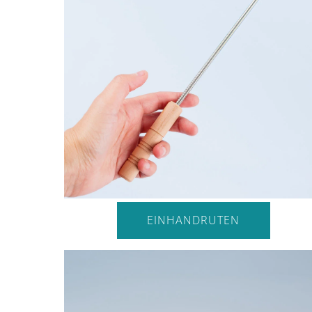
EINHANDRUTEN