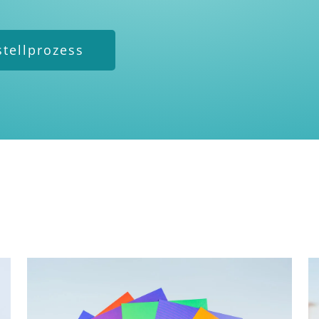
stellprozess