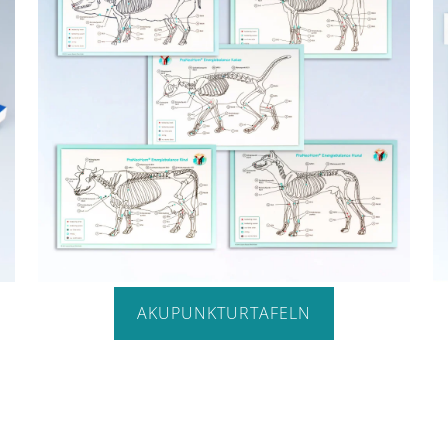
AKUPUNKTURTAFELN