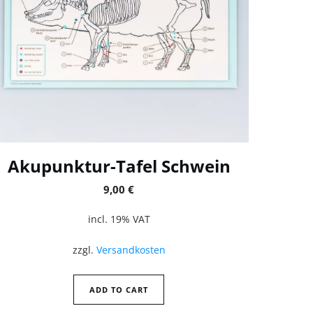
Akupunktur-Tafel Schwein
9,00
€
incl. 19% VAT
zzgl.
Versandkosten
ADD TO CART