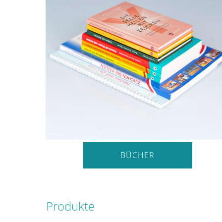
BÜCHER
Produkte