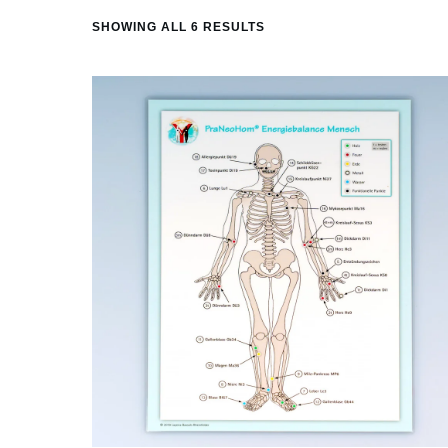
SHOWING ALL 6 RESULTS