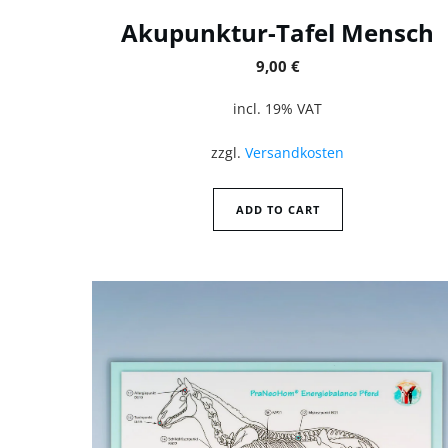
Akupunktur-Tafel Mensch
9,00
€
incl. 19% VAT
zzgl.
Versandkosten
ADD TO CART