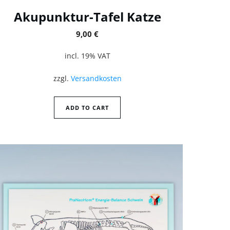
Akupunktur-Tafel Katze
9,00
€
incl. 19% VAT
zzgl.
Versandkosten
ADD TO CART