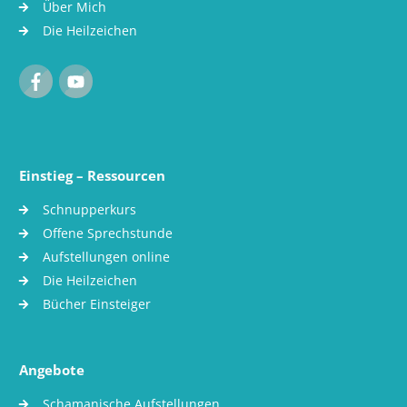
Über Mich
Die Heilzeichen
Einstieg – Ressourcen
Schnupperkurs
Offene Sprechstunde
Aufstellungen online
Die Heilzeichen
Bücher Einsteiger
Angebote
Schamanische Aufstellungen