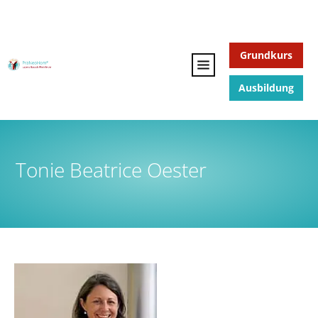
Grundkurs
Ausbildung
Tonie Beatrice Oester