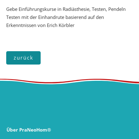
Gebe Einführungskurse in Radiästhesie, Testen, Pendeln
Testen mit der Einhandrute basierend auf den
Erkenntnissen von Erich Körbler
zurück
Über PraNeoHom®