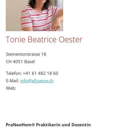
Tonie Beatrice Oester
Steinentorstrasse 18
CH 4051 Basel
Telefon:
+41 61 482 18 60
E-Mail:
info@allyance.ch
Web:
PraNeoHom® Praktikerin und Dozentin