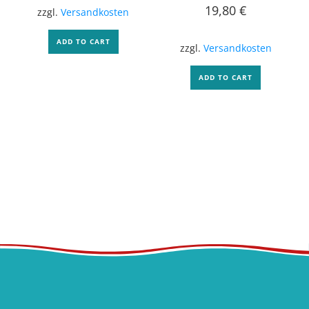
19,80
€
zzgl.
Versandkosten
ADD TO CART
zzgl.
Versandkosten
ADD TO CART