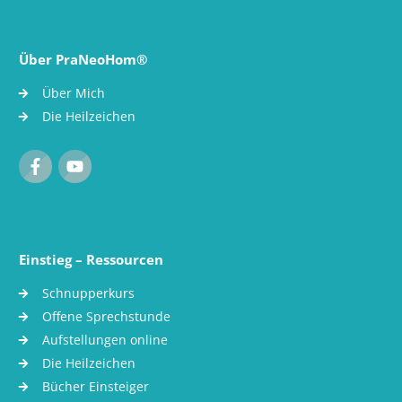
Über PraNeoHom®
Über Mich
Die Heilzeichen
Einstieg – Ressourcen
Schnupperkurs
Offene Sprechstunde
Aufstellungen online
Die Heilzeichen
Bücher Einsteiger