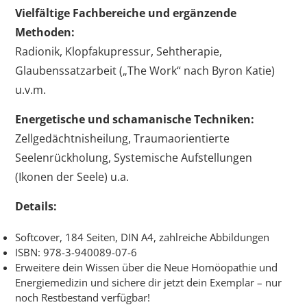
Vielfältige Fachbereiche und ergänzende
Methoden:
Radionik, Klopfakupressur, Sehtherapie,
Glaubenssatzarbeit („The Work“ nach Byron Katie)
u.v.m.
Energetische und schamanische Techniken:
Zellgedächtnisheilung, Traumaorientierte
Seelenrückholung, Systemische Aufstellungen
(Ikonen der Seele) u.a.
Details:
Softcover, 184 Seiten, DIN A4, zahlreiche Abbildungen
ISBN: 978-3-940089-07-6
Erweitere dein Wissen über die Neue Homöopathie und
Energiemedizin und sichere dir jetzt dein Exemplar – nur
noch Restbestand verfügbar!