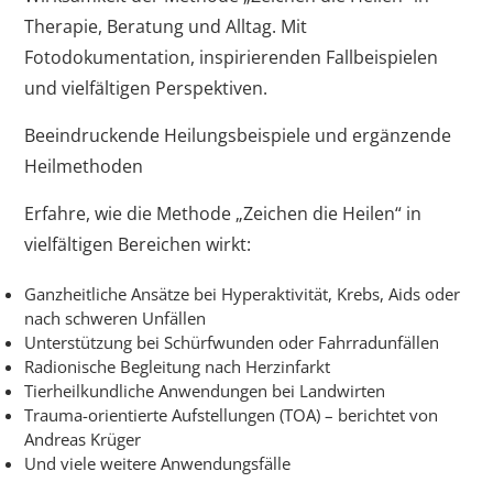
Therapie, Beratung und Alltag. Mit
Fotodokumentation, inspirierenden Fallbeispielen
und vielfältigen Perspektiven.
Beeindruckende Heilungsbeispiele und ergänzende
Heilmethoden
Erfahre, wie die Methode „Zeichen die Heilen“ in
vielfältigen Bereichen wirkt:
Ganzheitliche Ansätze bei Hyperaktivität, Krebs, Aids oder
nach schweren Unfällen
Unterstützung bei Schürfwunden oder Fahrradunfällen
Radionische Begleitung nach Herzinfarkt
Tierheilkundliche Anwendungen bei Landwirten
Trauma-orientierte Aufstellungen (TOA) – berichtet von
Andreas Krüger
Und viele weitere Anwendungsfälle