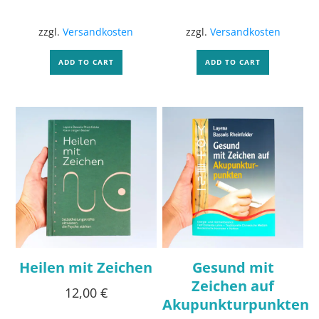
zzgl.
Versandkosten
zzgl.
Versandkosten
ADD TO CART
ADD TO CART
Heilen mit Zeichen
Gesund mit
Zeichen auf
12,00
€
Akupunkturpunkten