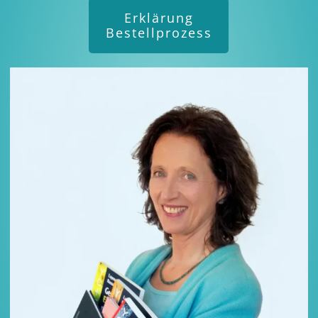
Erklärung
Bestellprozess