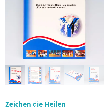
Zeichen die Heilen