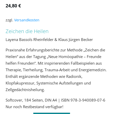
24,80
€
zzgl.
Versandkosten
Zeichen die Heilen
Layena Bassols Rheinfelder & Klaus Jürgen Becker
Praxisnahe Erfahrungsberichte zur Methode „Zeichen die
Heilen“ aus der Tagung „Neue Homöopathie – Freunde
helfen Freunden“. Mit inspirierenden Fallbeispielen aus
Therapie, Tierheilung, Trauma-Arbeit und Energiemedizin.
Enthält ergänzende Methoden wie Radionik,
Klopfakupressur, Systemische Aufstellungen und
Zellgedächtnisheilung.
Softcover, 184 Seiten, DIN A4 | ISBN 978-3-940089-07-6
Nur noch Restbestand verfügbar!