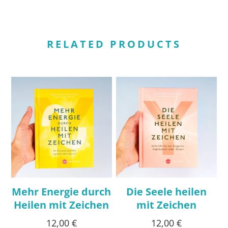
RELATED PRODUCTS
Mehr Energie durch
Die Seele heilen
Heilen mit Zeichen
mit Zeichen
12,00
€
12,00
€