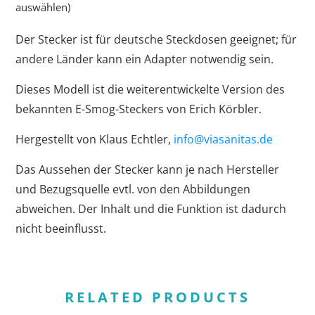
auswählen)
Der Stecker ist für deutsche Steckdosen geeignet; für
andere Länder kann ein Adapter notwendig sein.
Dieses Modell ist die weiterentwickelte Version des
bekannten E-Smog-Steckers von Erich Körbler.
Hergestellt von Klaus Echtler,
info@viasanitas.de
Das Aussehen der Stecker kann je nach Hersteller
und Bezugsquelle evtl. von den Abbildungen
abweichen. Der Inhalt und die Funktion ist dadurch
nicht beeinflusst.
RELATED PRODUCTS