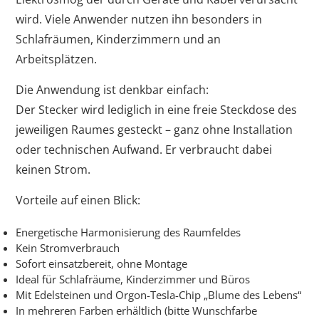
wird. Viele Anwender nutzen ihn besonders in
Schlafräumen, Kinderzimmern und an
Arbeitsplätzen.
Die Anwendung ist denkbar einfach:
Der Stecker wird lediglich in eine freie Steckdose des
jeweiligen Raumes gesteckt – ganz ohne Installation
oder technischen Aufwand. Er verbraucht dabei
keinen Strom.
Vorteile auf einen Blick:
Energetische Harmonisierung des Raumfeldes
Kein Stromverbrauch
Sofort einsatzbereit, ohne Montage
Ideal für Schlafräume, Kinderzimmer und Büros
Mit Edelsteinen und Orgon-Tesla-Chip „Blume des Lebens“
In mehreren Farben erhältlich (bitte Wunschfarbe