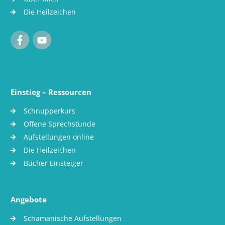
Die Heilzeichen
Einstieg – Ressourcen
Schnupperkurs
Offene Sprechstunde
Aufstellungen online
Die Heilzeichen
Bücher Einsteiger
Angebote
Schamanische Aufstellungen