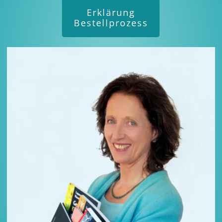
Erklärung
Bestellprozess