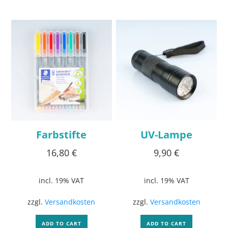
Farbstifte
UV-Lampe
16,80
€
9,90
€
incl. 19% VAT
incl. 19% VAT
zzgl.
Versandkosten
zzgl.
Versandkosten
ADD TO CART
ADD TO CART